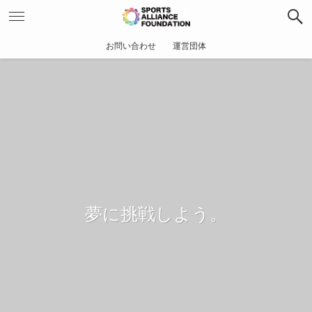
お問い合わせ
運営団体
夢に挑戦しよう。