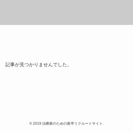
記事が見つかりませんでした。
©
2019 治療家のための新卒リクルートサイト.