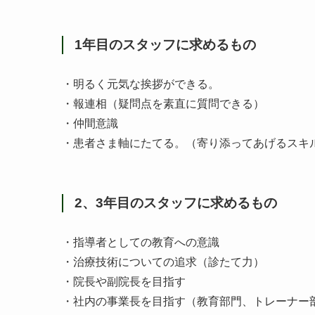
1年目のスタッフに求めるもの
・明るく元気な挨拶ができる。
・報連相（疑問点を素直に質問できる）
・仲間意識
・患者さま軸にたてる。（寄り添ってあげるスキ
2、3年目のスタッフに求めるもの
・指導者としての教育への意識
・治療技術についての追求（診たて力）
・院長や副院長を目指す
・社内の事業長を目指す（教育部門、トレーナー