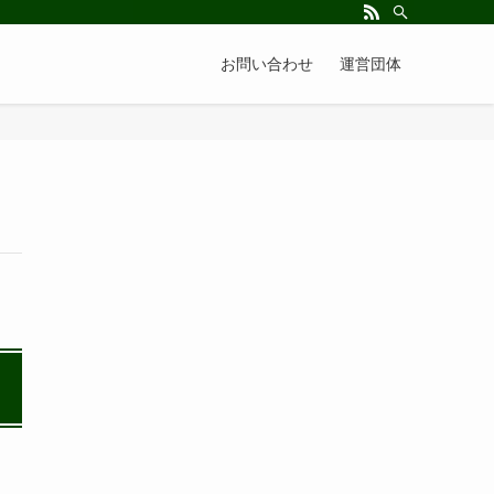
お問い合わせ
運営団体