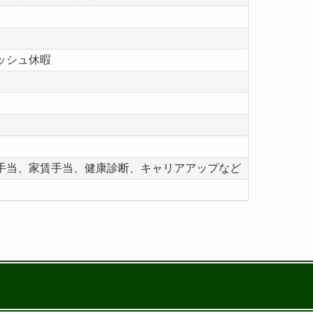
ッシュ休暇
手当、家賃手当、健康診断、キャリアアップなど