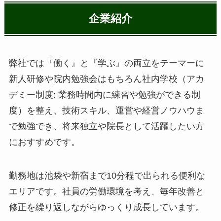
企業紹介
弊社では『働く』と『学ぶ』の両立をテーマーに
新人研修や院内勉強会はもちろん社内学校（アカ
デミー制度: 業務時間内に練習や勉強ができる制
度）を整え、技術スキル、運営や経営ノウハウま
で勉強でき、将来独立や院長として活躍したい方
におすすめです。
勤務地は池袋や新宿まで10分程で出られる便利な
エリアです。社員の労働環境を考え、毎年改善と
修正を繰り返しながらゆっくり成長しています。