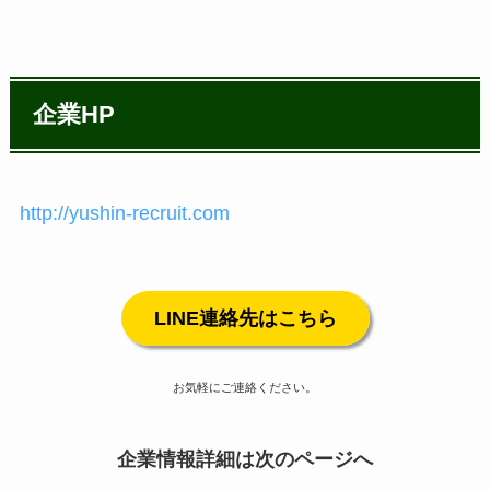
企業HP
http://yushin-recruit.com
LINE連絡先はこちら
お気軽にご連絡ください。
企業情報詳細は次のページへ