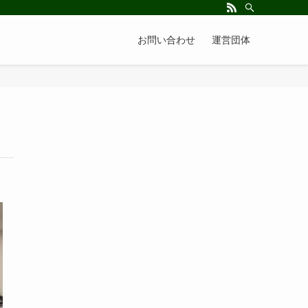
お問い合わせ
運営団体