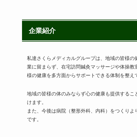
企業紹介
私達さくらメディカルグループは、地域の皆様の
業に留まらず、在宅訪問鍼灸マッサージや体操教
様の健康を多方面からサポートできる体制を整え
地域の皆様の体のみならず心の健康も提供するこ
けます。
また、今後は病院（整形外科、内科）をつくりよ
です。