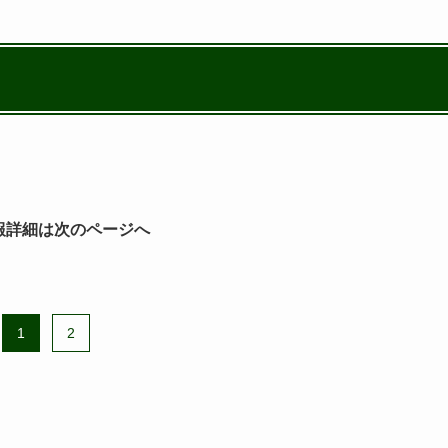
報詳細は次のページへ
1
2