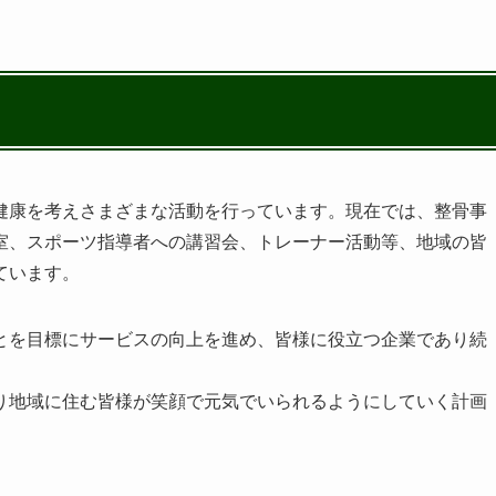
健康を考えさまざまな活動を行っています。現在では、整骨事
室、スポーツ指導者への講習会、トレーナー活動等、地域の皆
ています。
とを目標にサービスの向上を進め、皆様に役立つ企業であり続
り地域に住む皆様が笑顔で元気でいられるようにしていく計画