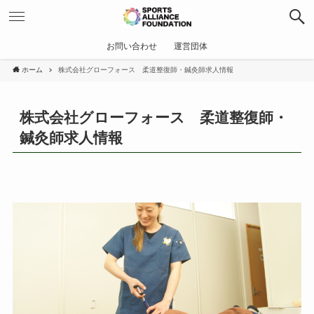
お問い合わせ
運営団体
ホーム
株式会社グローフォース 柔道整復師・鍼灸師求人情報
株式会社グローフォース 柔道整復師・
鍼灸師求人情報