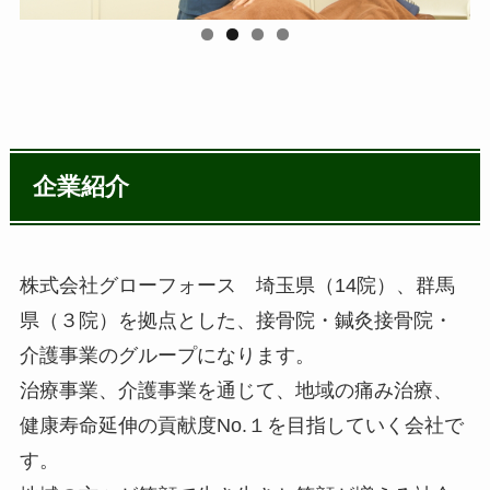
企業紹介
株式会社グローフォース 埼玉県（14院）、群馬
県（３院）を拠点とした、接骨院・鍼灸接骨院・
介護事業のグループになります。
治療事業、介護事業を通じて、地域の痛み治療、
健康寿命延伸の貢献度No.１を目指していく会社で
す。