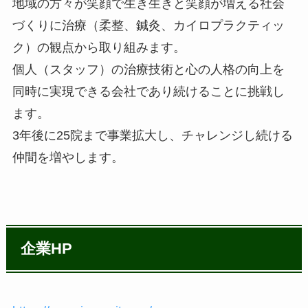
地域の方々が笑顔で生き生きと笑顔が増える社会
づくりに治療（柔整、鍼灸、カイロプラクティッ
ク）の観点から取り組みます。
個人（スタッフ）の治療技術と心の人格の向上を
同時に実現できる会社であり続けることに挑戦し
ます。
3年後に25院まで事業拡大し、チャレンジし続ける
仲間を増やします。
企業HP