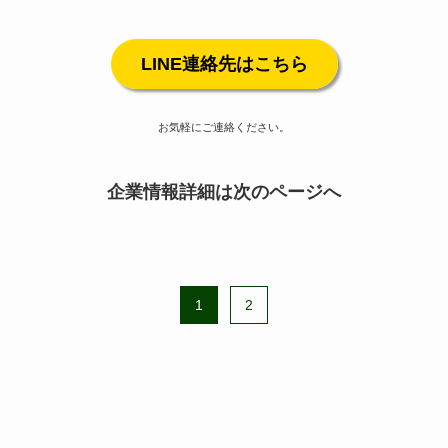
LINE連絡先はこちら
お気軽にご連絡ください。
企業情報詳細は次のページへ
1
2