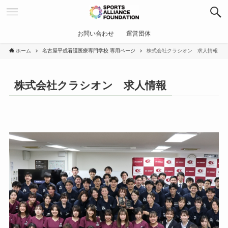
お問い合わせ
運営団体
ホーム
名古屋平成看護医療専門学校 専用ページ
株式会社クラシオン 求人情報
株式会社クラシオン 求人情報