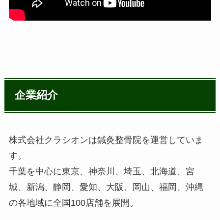
企業紹介
株式会社クラシオンは鍼灸整骨院を運営していま
す。
千葉を中心に東京、神奈川、埼玉、北海道、宮
城、新潟、静岡、愛知、大阪、岡山、福岡、沖縄
の各地域に全国100店舗を展開。