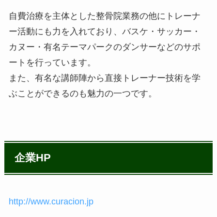
自費治療を主体とした整骨院業務の他にトレーナ
ー活動にも力を入れており、バスケ・サッカー・
カヌー・有名テーマパークのダンサーなどのサポ
ートを行っています。
また、有名な講師陣から直接トレーナー技術を学
ぶことができるのも魅力の一つです。
企業HP
http://www.curacion.jp