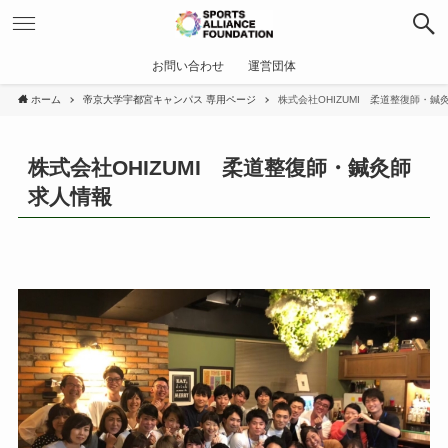
お問い合わせ
運営団体
ホーム
帝京大学宇都宮キャンパス 専用ページ
株式会社OHIZUMI 柔道整復師・鍼
株式会社OHIZUMI 柔道整復師・鍼灸師
求人情報