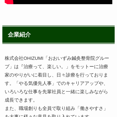
企業紹介
株式会社OHIZUMI「おおいずみ鍼灸整骨院グルー
プ」は『治療って、楽しい。」をモットーに治療
家のやりがいに着目し、日々診療を行っておりま
す。「やる気優先人事」でのキャリアアップや、
いろいろな仕事を先輩社員と一緒に楽しみながら
成長できます。
また、職場創りも全員で取り組み「働きやすさ」
を大事に様々な意見を取り入れています。