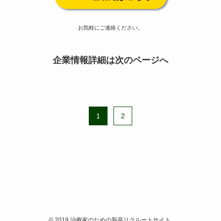
お気軽にご連絡ください。
企業情報詳細は次のページへ
1
2
©
2019 治療家のための新卒リクルートサイト.