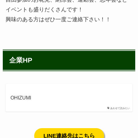
イベントも盛りだくさんです！
興味のある方はぜひ一度ご連絡下さい！！
企業HP
OHIZUMI
あわせて読みたい
LINE連絡先はこちら