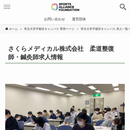
お問い合わせ
運営団体
ホーム
帝京大学宇都宮キャンパス 専用ページ
帝京大学宇都宮キャンパス 求人一覧
さくらメディカル株式会社 柔道整復
師・鍼灸師求人情報