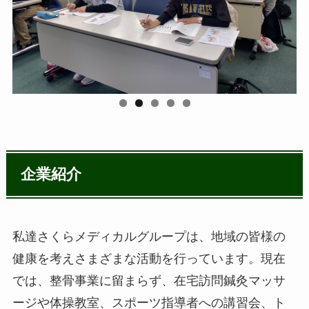
企業紹介
私達さくらメディカルグループは、地域の皆様の
健康を考えさまざまな活動を行っています。現在
では、整骨事業に留まらず、在宅訪問鍼灸マッサ
ージや体操教室、スポーツ指導者への講習会、ト