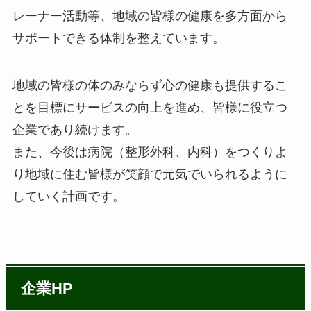
レーナー活動等、地域の皆様の健康を多方面から
サポートできる体制を整えています。
地域の皆様の体のみならず心の健康も提供するこ
とを目標にサービスの向上を進め、皆様に役立つ
企業であり続けます。
また、今後は病院（整形外科、内科）をつくりよ
り地域に住む皆様が笑顔で元気でいられるように
していく計画です。
企業HP