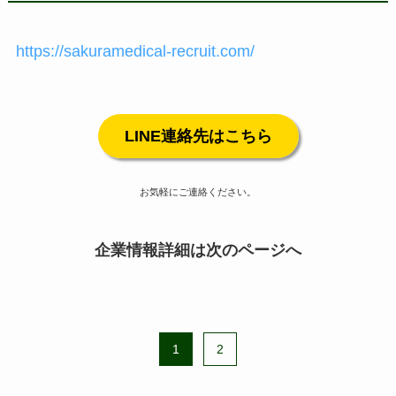
https://sakuramedical-recruit.com/
LINE連絡先はこちら
お気軽にご連絡ください。
企業情報詳細は次のページへ
1
2